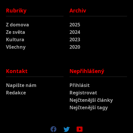
Rubriky
Archiv
Z domova
2025
Ze světa
2024
Kultura
2023
Všechny
2020
Kontakt
Nepřihlášený
Napište nám
Přihlásit
Redakce
Registrovat
Nejčtenější články
Nejčtenější tagy