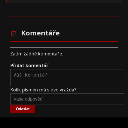
Komentáře
Zatím žádné komentáře.
Přidat komentář
Kolik písmen má slovo vražda?
Odeslat