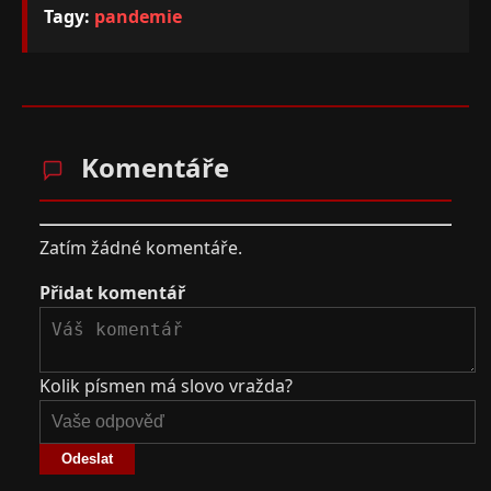
Tagy:
pandemie
Komentáře
Zatím žádné komentáře.
Přidat komentář
Kolik písmen má slovo vražda?
Odeslat