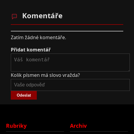
Komentáře
Zatím žádné komentáře.
Přidat komentář
Kolik písmen má slovo vražda?
Odeslat
Rubriky
Archiv