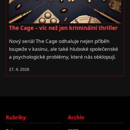
The Cage – víc než jen kriminální thriller
Nový seriál The Cage odhaluje nejen příběh
loupeže v kasinu, ale také hluboké společenské
a psychologické problémy, které nás obklopují.
27. 4. 2026
Rubriky
Archiv