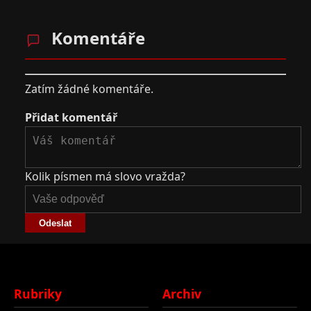
Komentáře
Zatím žádné komentáře.
Přidat komentář
Kolik písmen má slovo vražda?
Odeslat
Rubriky
Archiv