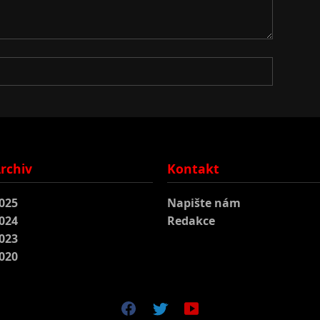
rchiv
Kontakt
025
Napište nám
024
Redakce
023
020