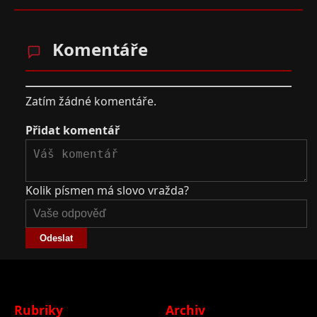
Komentáře
Zatím žádné komentáře.
Přidat komentář
Kolik písmen má slovo vražda?
Odeslat
Rubriky
Archiv