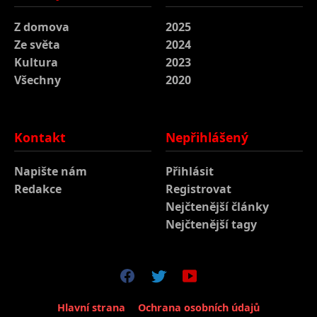
Z domova
2025
Ze světa
2024
Kultura
2023
Všechny
2020
Kontakt
Nepřihlášený
Napište nám
Přihlásit
Redakce
Registrovat
Nejčtenější články
Nejčtenější tagy
Hlavní strana
Ochrana osobních údajů