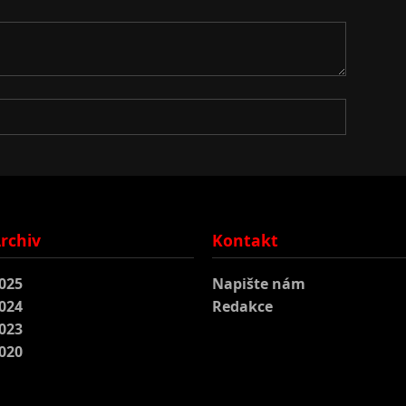
rchiv
Kontakt
025
Napište nám
024
Redakce
023
020