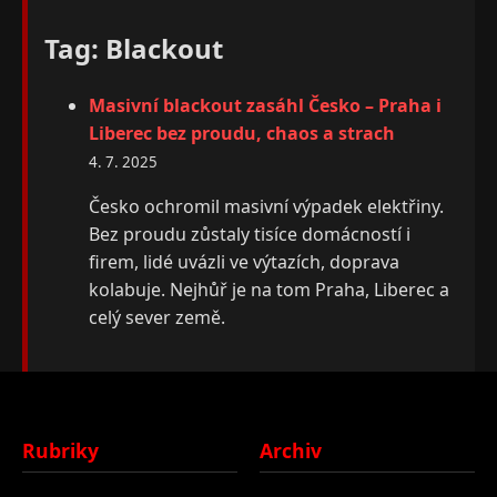
Tag: Blackout
Masivní blackout zasáhl Česko – Praha i
Liberec bez proudu, chaos a strach
4. 7. 2025
Česko ochromil masivní výpadek elektřiny.
Bez proudu zůstaly tisíce domácností i
firem, lidé uvázli ve výtazích, doprava
kolabuje. Nejhůř je na tom Praha, Liberec a
celý sever země.
Rubriky
Archiv