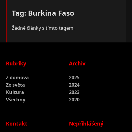
Tag: Burkina Faso
Žádné články s tímto tagem.
Rubriky
Archiv
Z domova
2025
Ze světa
2024
Kultura
2023
Všechny
2020
Kontakt
Nepřihlášený