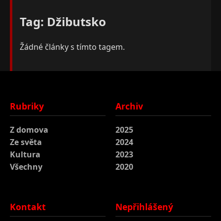
Tag: Džibutsko
Žádné články s tímto tagem.
Rubriky
Archiv
Z domova
2025
Ze světa
2024
Kultura
2023
Všechny
2020
Kontakt
Nepřihlášený