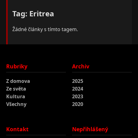
Tag: Eritrea
Žádné články s tímto tagem.
Rubriky
Archiv
Z domova
2025
Ze světa
2024
Kultura
2023
Všechny
2020
Kontakt
Nepřihlášený