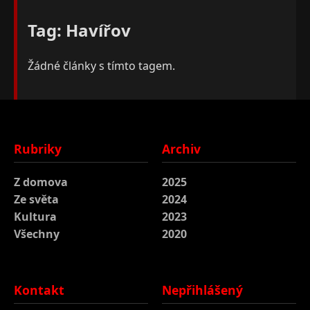
Tag: Havířov
Žádné články s tímto tagem.
Rubriky
Archiv
Z domova
2025
Ze světa
2024
Kultura
2023
Všechny
2020
Kontakt
Nepřihlášený