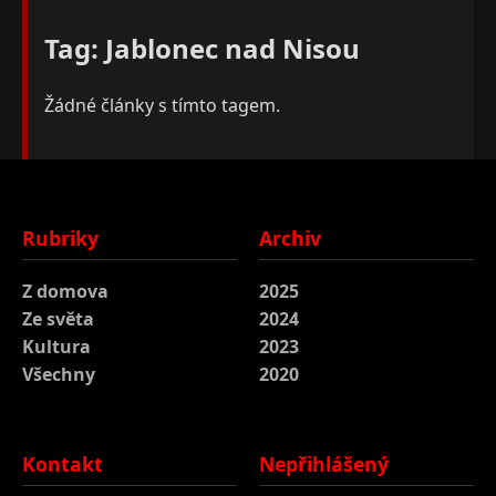
Tag: Jablonec nad Nisou
Žádné články s tímto tagem.
Rubriky
Archiv
Z domova
2025
Ze světa
2024
Kultura
2023
Všechny
2020
Kontakt
Nepřihlášený