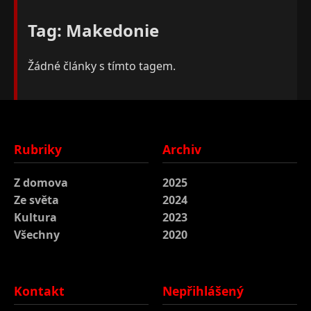
Tag: Makedonie
Žádné články s tímto tagem.
Rubriky
Archiv
Z domova
2025
Ze světa
2024
Kultura
2023
Všechny
2020
Kontakt
Nepřihlášený