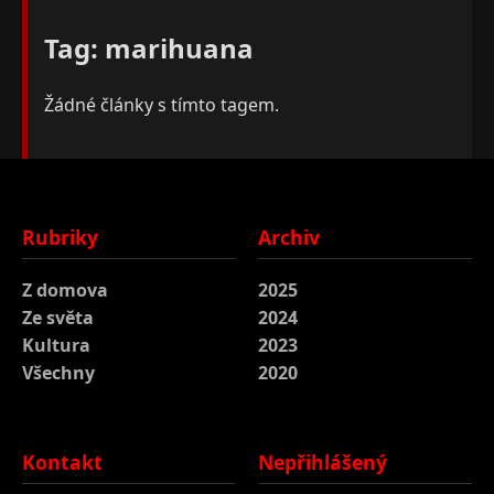
Tag: marihuana
Žádné články s tímto tagem.
Rubriky
Archiv
Z domova
2025
Ze světa
2024
Kultura
2023
Všechny
2020
Kontakt
Nepřihlášený