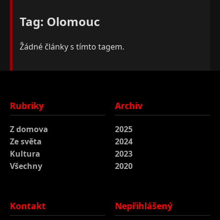
Tag: Olomouc
Žádné články s tímto tagem.
Rubriky
Archiv
Z domova
2025
Ze světa
2024
Kultura
2023
Všechny
2020
Kontakt
Nepřihlášený