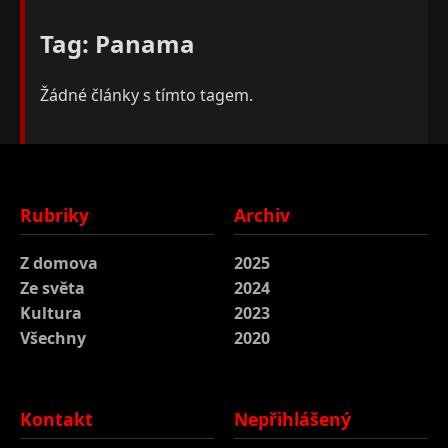
Tag: Panama
Žádné články s tímto tagem.
Rubriky
Archiv
Z domova
2025
Ze světa
2024
Kultura
2023
Všechny
2020
Kontakt
Nepřihlášený