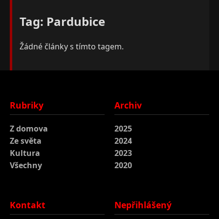
Tag: Pardubice
Žádné články s tímto tagem.
Rubriky
Archiv
Z domova
2025
Ze světa
2024
Kultura
2023
Všechny
2020
Kontakt
Nepřihlášený