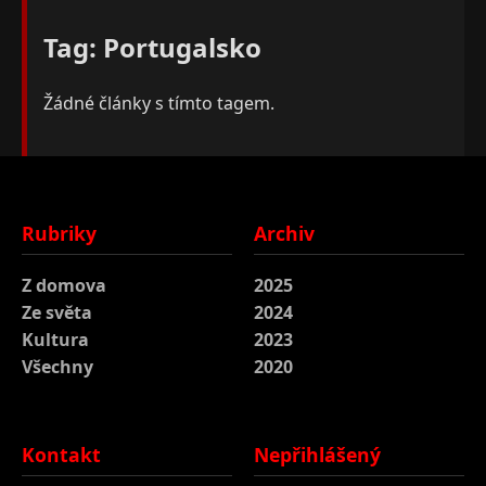
Tag: Portugalsko
Žádné články s tímto tagem.
Rubriky
Archiv
Z domova
2025
Ze světa
2024
Kultura
2023
Všechny
2020
Kontakt
Nepřihlášený