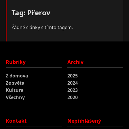
Tag: Přerov
Žádné články s tímto tagem.
Rubriky
Archiv
Z domova
2025
Ze světa
2024
Kultura
2023
Všechny
2020
Kontakt
Nepřihlášený