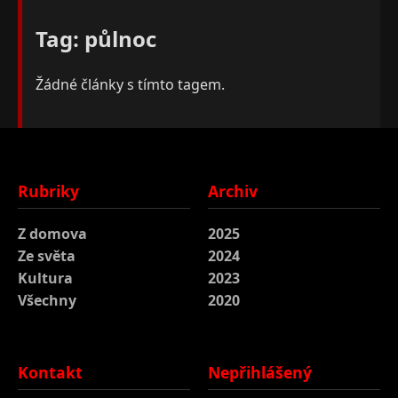
Tag: půlnoc
Žádné články s tímto tagem.
Rubriky
Archiv
Z domova
2025
Ze světa
2024
Kultura
2023
Všechny
2020
Kontakt
Nepřihlášený