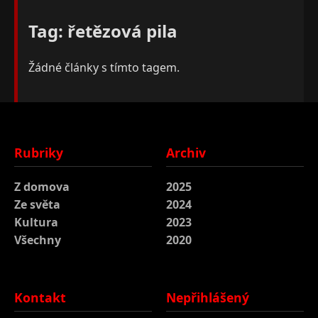
Tag: řetězová pila
Žádné články s tímto tagem.
Rubriky
Archiv
Z domova
2025
Ze světa
2024
Kultura
2023
Všechny
2020
Kontakt
Nepřihlášený