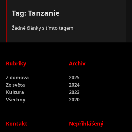
Tag: Tanzanie
Žádné články s tímto tagem.
Rubriky
Archiv
Z domova
2025
Ze světa
2024
Kultura
2023
Všechny
2020
Kontakt
Nepřihlášený