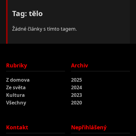
Tag: tělo
Žádné články s tímto tagem.
Rubriky
Archiv
Z domova
2025
Ze světa
2024
Kultura
2023
Všechny
2020
Kontakt
Nepřihlášený