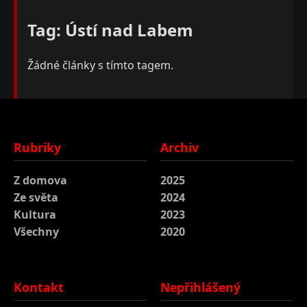
Tag: Ústí nad Labem
Žádné články s tímto tagem.
Rubriky
Archiv
Z domova
2025
Ze světa
2024
Kultura
2023
Všechny
2020
Kontakt
Nepřihlášený