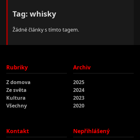
Tag: whisky
Žádné články s tímto tagem.
Rubriky
Archiv
Z domova
2025
Ze světa
2024
Kultura
2023
Všechny
2020
Kontakt
Nepřihlášený