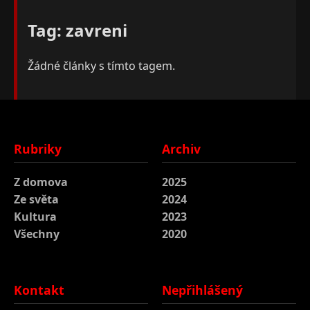
Tag: zavreni
Žádné články s tímto tagem.
Rubriky
Archiv
Z domova
2025
Ze světa
2024
Kultura
2023
Všechny
2020
Kontakt
Nepřihlášený