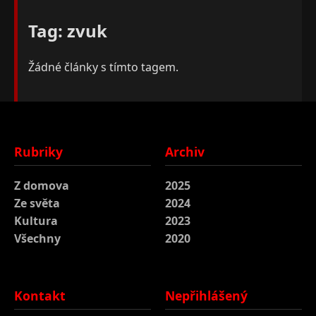
Tag: zvuk
Žádné články s tímto tagem.
Rubriky
Archiv
Z domova
2025
Ze světa
2024
Kultura
2023
Všechny
2020
Kontakt
Nepřihlášený