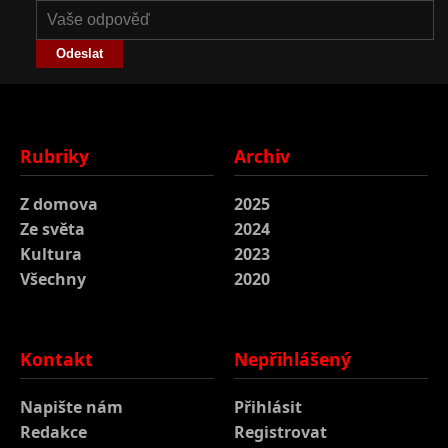
Odeslat
Rubriky
Archiv
Z domova
2025
Ze světa
2024
Kultura
2023
Všechny
2020
Kontakt
Nepřihlášený
Napište nám
Přihlásit
Redakce
Registrovat