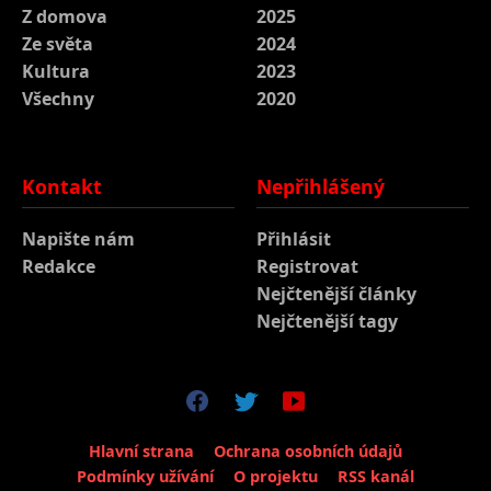
Z domova
2025
Ze světa
2024
Kultura
2023
Všechny
2020
Kontakt
Nepřihlášený
Napište nám
Přihlásit
Redakce
Registrovat
Nejčtenější články
Nejčtenější tagy
Hlavní strana
Ochrana osobních údajů
Podmínky užívání
O projektu
RSS kanál