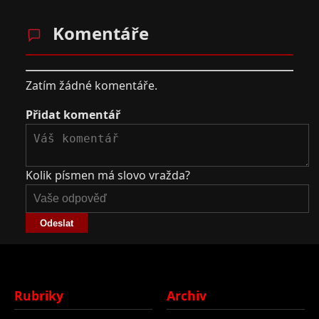
Komentáře
Zatím žádné komentáře.
Přidat komentář
Kolik písmen má slovo vražda?
Odeslat
Rubriky
Archiv