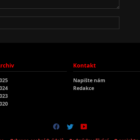
rchiv
Kontakt
025
Napište nám
024
Redakce
023
020