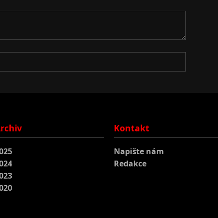
rchiv
Kontakt
025
Napište nám
024
Redakce
023
020