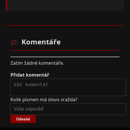
Komentáře
Zatím žádné komentáře.
Přidat komentář
Kolik písmen má slovo vražda?
Odeslat