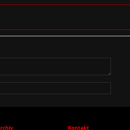
rchiv
Kontakt