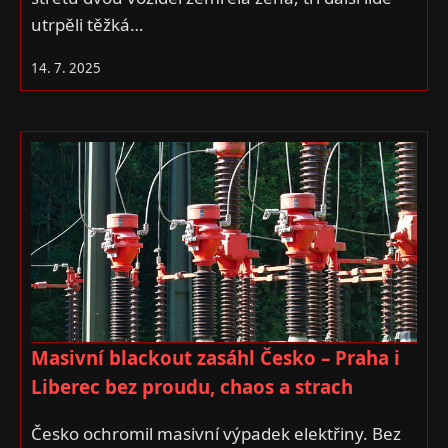
utrpěli těžká…
14. 7. 2025
Masivní blackout zasáhl Česko – Praha i
Liberec bez proudu, chaos a strach
Česko ochromil masivní výpadek elektřiny. Bez