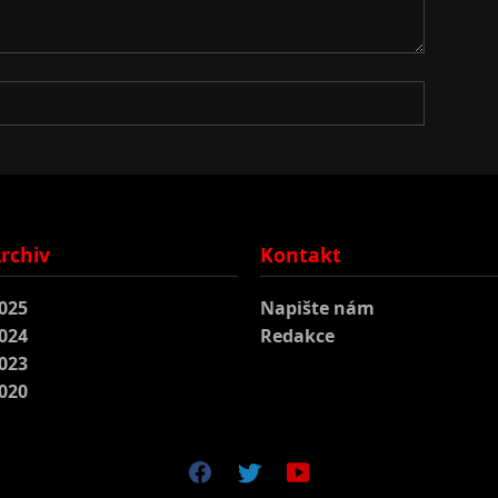
rchiv
Kontakt
025
Napište nám
024
Redakce
023
020