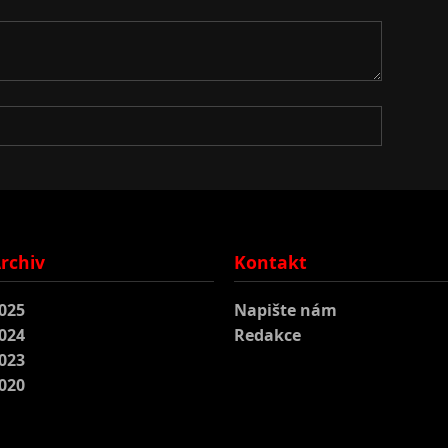
rchiv
Kontakt
025
Napište nám
024
Redakce
023
020