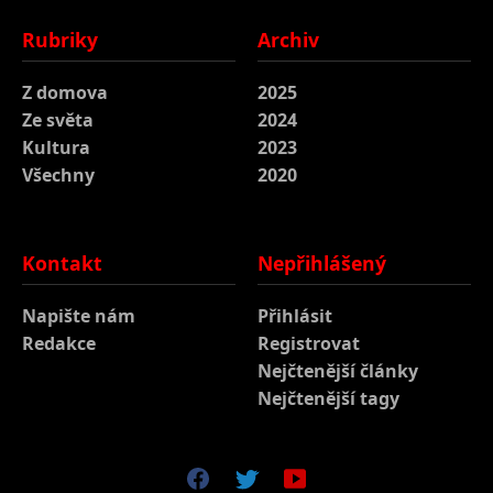
Rubriky
Archiv
Z domova
2025
Ze světa
2024
Kultura
2023
Všechny
2020
Kontakt
Nepřihlášený
Napište nám
Přihlásit
Redakce
Registrovat
Nejčtenější články
Nejčtenější tagy