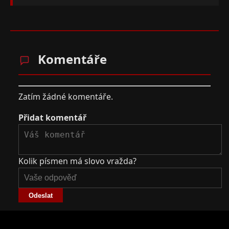
Komentáře
Zatím žádné komentáře.
Přidat komentář
Kolik písmen má slovo vražda?
Odeslat